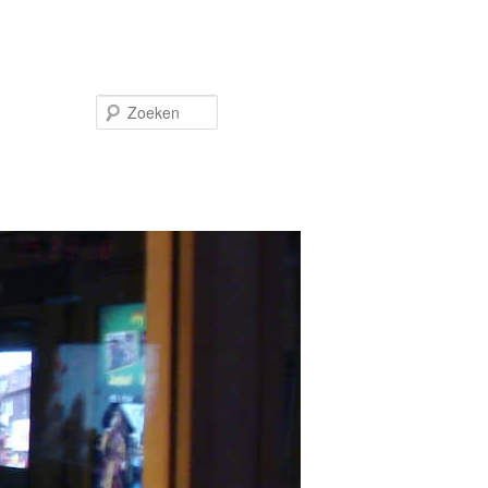
Zoeken