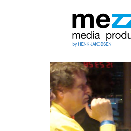
by HENK JAKOBSEN