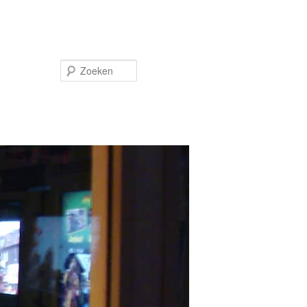
Zoeken