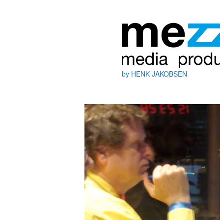
by HENK JAKOBSEN