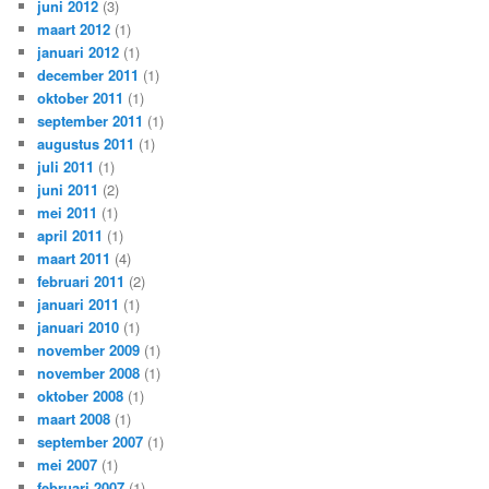
juni 2012
(3)
maart 2012
(1)
januari 2012
(1)
december 2011
(1)
oktober 2011
(1)
september 2011
(1)
augustus 2011
(1)
juli 2011
(1)
juni 2011
(2)
mei 2011
(1)
april 2011
(1)
maart 2011
(4)
februari 2011
(2)
januari 2011
(1)
januari 2010
(1)
november 2009
(1)
november 2008
(1)
oktober 2008
(1)
maart 2008
(1)
september 2007
(1)
mei 2007
(1)
februari 2007
(1)