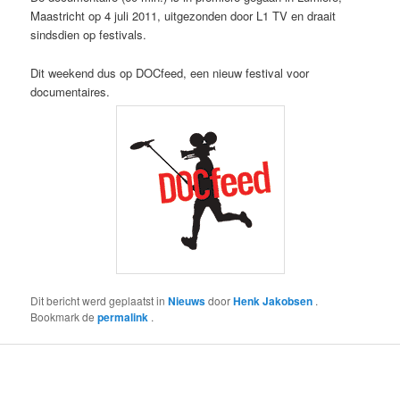
Maastricht op 4 juli 2011, uitgezonden door L1 TV en draait
sindsdien op festivals.
Dit weekend dus op DOCfeed, een nieuw festival voor
documentaires.
Dit bericht werd geplaatst in
Nieuws
door
Henk Jakobsen
.
Bookmark de
permalink
.