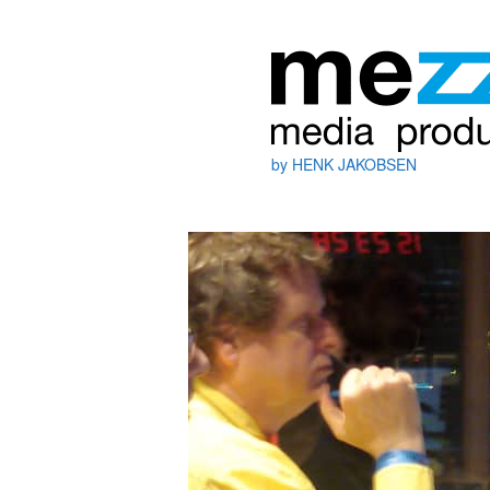
by HENK JAKOBSEN