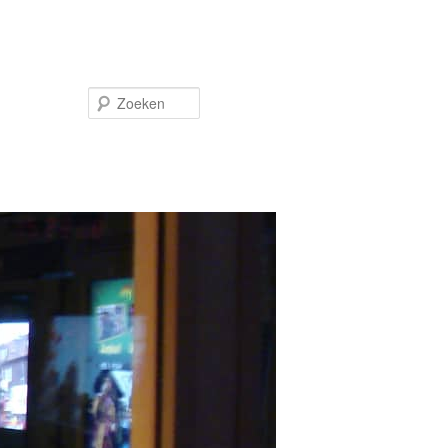
Zoeken