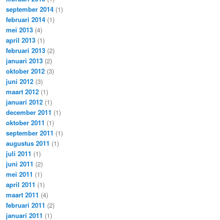
september 2014
(1)
februari 2014
(1)
mei 2013
(4)
april 2013
(1)
februari 2013
(2)
januari 2013
(2)
oktober 2012
(3)
juni 2012
(3)
maart 2012
(1)
januari 2012
(1)
december 2011
(1)
oktober 2011
(1)
september 2011
(1)
augustus 2011
(1)
juli 2011
(1)
juni 2011
(2)
mei 2011
(1)
april 2011
(1)
maart 2011
(4)
februari 2011
(2)
januari 2011
(1)