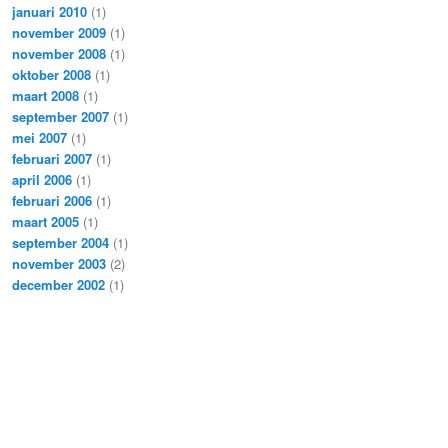
januari 2010
(1)
november 2009
(1)
november 2008
(1)
oktober 2008
(1)
maart 2008
(1)
september 2007
(1)
mei 2007
(1)
februari 2007
(1)
april 2006
(1)
februari 2006
(1)
maart 2005
(1)
september 2004
(1)
november 2003
(2)
december 2002
(1)