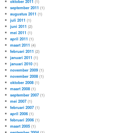
oktober 2011
(1)
september 2011
(1)
augustus 2011
(1)
juli 2011
(1)
juni 2011
(2)
mei 2011
(1)
april 2011
(1)
maart 2011
(4)
februari 2011
(2)
januari 2011
(1)
januari 2010
(1)
november 2009
(1)
november 2008
(1)
oktober 2008
(1)
maart 2008
(1)
september 2007
(1)
mei 2007
(1)
februari 2007
(1)
april 2006
(1)
februari 2006
(1)
maart 2005
(1)
september 2004
(1)