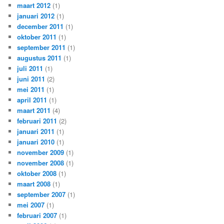
maart 2012
(1)
januari 2012
(1)
december 2011
(1)
oktober 2011
(1)
september 2011
(1)
augustus 2011
(1)
juli 2011
(1)
juni 2011
(2)
mei 2011
(1)
april 2011
(1)
maart 2011
(4)
februari 2011
(2)
januari 2011
(1)
januari 2010
(1)
november 2009
(1)
november 2008
(1)
oktober 2008
(1)
maart 2008
(1)
september 2007
(1)
mei 2007
(1)
februari 2007
(1)