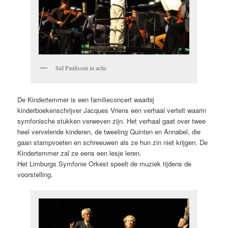
Sid Paulissen in actie
De Kindertemmer is een familieconcert waarbij
kinderboekenschrijver Jacques Vriens een verhaal vertelt waarin
symfonische stukken verweven zijn. Het verhaal gaat over twee
heel vervelende kinderen, de tweeling Quinten en Annabel, die
gaan stampvoeten en schreeuwen als ze hun zin niet krijgen. De
Kindertemmer zal ze eens een lesje leren.
Het Limburgs Symfonie Orkest speelt de muziek tijdens de
voorstelling.