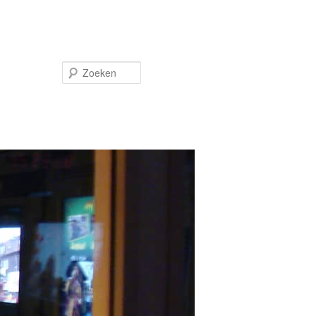
Zoeken