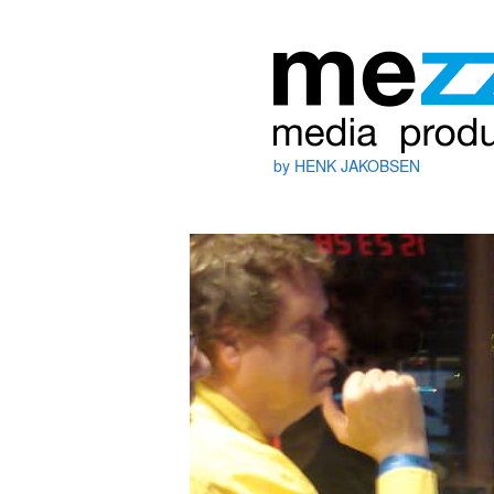
by HENK JAKOBSEN