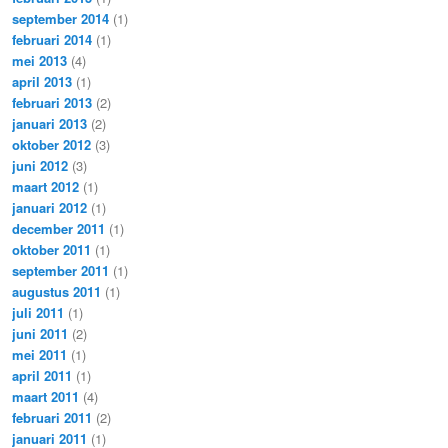
september 2014
(1)
februari 2014
(1)
mei 2013
(4)
april 2013
(1)
februari 2013
(2)
januari 2013
(2)
oktober 2012
(3)
juni 2012
(3)
maart 2012
(1)
januari 2012
(1)
december 2011
(1)
oktober 2011
(1)
september 2011
(1)
augustus 2011
(1)
juli 2011
(1)
juni 2011
(2)
mei 2011
(1)
april 2011
(1)
maart 2011
(4)
februari 2011
(2)
januari 2011
(1)