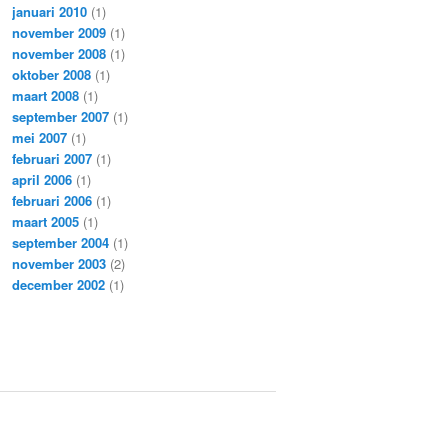
januari 2010
(1)
november 2009
(1)
november 2008
(1)
oktober 2008
(1)
maart 2008
(1)
september 2007
(1)
mei 2007
(1)
februari 2007
(1)
april 2006
(1)
februari 2006
(1)
maart 2005
(1)
september 2004
(1)
november 2003
(2)
december 2002
(1)