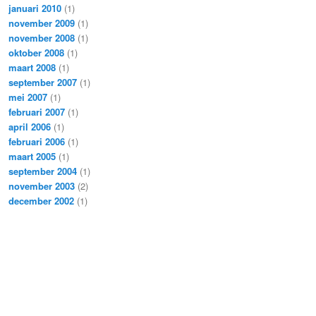
januari 2010
(1)
november 2009
(1)
november 2008
(1)
oktober 2008
(1)
maart 2008
(1)
september 2007
(1)
mei 2007
(1)
februari 2007
(1)
april 2006
(1)
februari 2006
(1)
maart 2005
(1)
september 2004
(1)
november 2003
(2)
december 2002
(1)