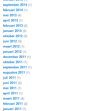
september 2014
(1)
februari 2014
(1)
mei 2013
(4)
april 2013
(1)
februari 2013
(2)
januari 2013
(2)
oktober 2012
(3)
juni 2012
(3)
maart 2012
(1)
januari 2012
(1)
december 2011
(1)
oktober 2011
(1)
september 2011
(1)
augustus 2011
(1)
juli 2011
(1)
juni 2011
(2)
mei 2011
(1)
april 2011
(1)
maart 2011
(4)
februari 2011
(2)
januari 2011
(1)