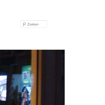
Zoeken