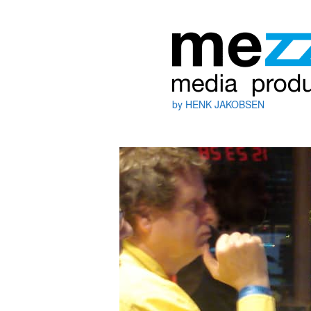
by HENK JAKOBSEN