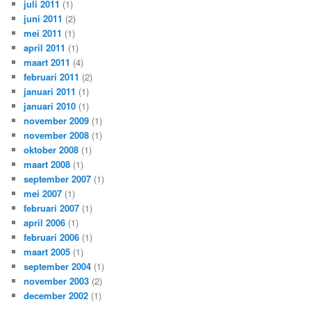
juli 2011
(1)
juni 2011
(2)
mei 2011
(1)
april 2011
(1)
maart 2011
(4)
februari 2011
(2)
januari 2011
(1)
januari 2010
(1)
november 2009
(1)
november 2008
(1)
oktober 2008
(1)
maart 2008
(1)
september 2007
(1)
mei 2007
(1)
februari 2007
(1)
april 2006
(1)
februari 2006
(1)
maart 2005
(1)
september 2004
(1)
november 2003
(2)
december 2002
(1)