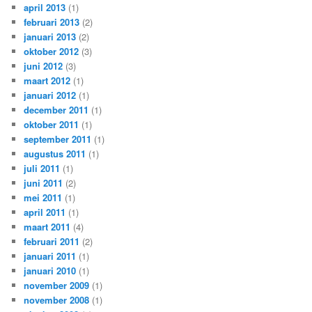
april 2013
(1)
februari 2013
(2)
januari 2013
(2)
oktober 2012
(3)
juni 2012
(3)
maart 2012
(1)
januari 2012
(1)
december 2011
(1)
oktober 2011
(1)
september 2011
(1)
augustus 2011
(1)
juli 2011
(1)
juni 2011
(2)
mei 2011
(1)
april 2011
(1)
maart 2011
(4)
februari 2011
(2)
januari 2011
(1)
januari 2010
(1)
november 2009
(1)
november 2008
(1)