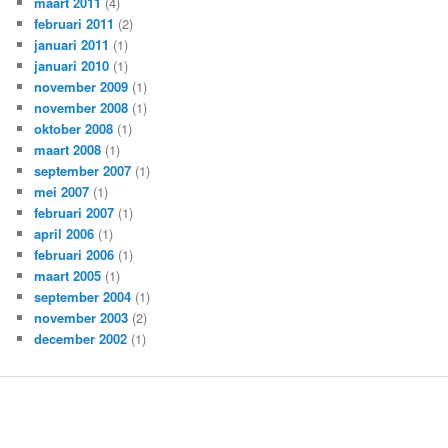
maart 2011
(4)
februari 2011
(2)
januari 2011
(1)
januari 2010
(1)
november 2009
(1)
november 2008
(1)
oktober 2008
(1)
maart 2008
(1)
september 2007
(1)
mei 2007
(1)
februari 2007
(1)
april 2006
(1)
februari 2006
(1)
maart 2005
(1)
september 2004
(1)
november 2003
(2)
december 2002
(1)