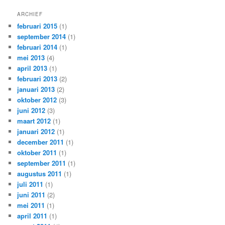
ARCHIEF
februari 2015
(1)
september 2014
(1)
februari 2014
(1)
mei 2013
(4)
april 2013
(1)
februari 2013
(2)
januari 2013
(2)
oktober 2012
(3)
juni 2012
(3)
maart 2012
(1)
januari 2012
(1)
december 2011
(1)
oktober 2011
(1)
september 2011
(1)
augustus 2011
(1)
juli 2011
(1)
juni 2011
(2)
mei 2011
(1)
april 2011
(1)