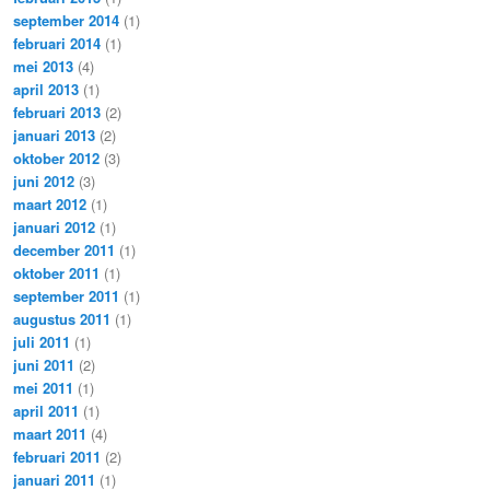
september 2014
(1)
februari 2014
(1)
mei 2013
(4)
april 2013
(1)
februari 2013
(2)
januari 2013
(2)
oktober 2012
(3)
juni 2012
(3)
maart 2012
(1)
januari 2012
(1)
december 2011
(1)
oktober 2011
(1)
september 2011
(1)
augustus 2011
(1)
juli 2011
(1)
juni 2011
(2)
mei 2011
(1)
april 2011
(1)
maart 2011
(4)
februari 2011
(2)
januari 2011
(1)