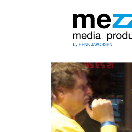
by HENK JAKOBSEN