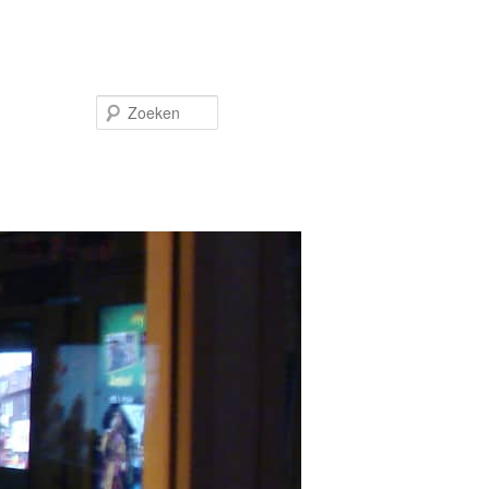
Zoeken