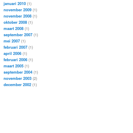
januari 2010
(1)
november 2009
(1)
november 2008
(1)
oktober 2008
(1)
maart 2008
(1)
september 2007
(1)
mei 2007
(1)
februari 2007
(1)
april 2006
(1)
februari 2006
(1)
maart 2005
(1)
september 2004
(1)
november 2003
(2)
december 2002
(1)