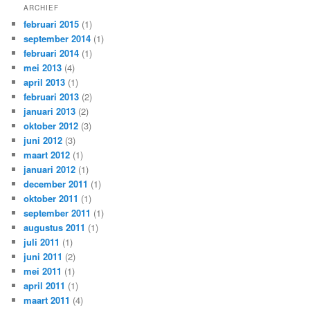
ARCHIEF
februari 2015
(1)
september 2014
(1)
februari 2014
(1)
mei 2013
(4)
april 2013
(1)
februari 2013
(2)
januari 2013
(2)
oktober 2012
(3)
juni 2012
(3)
maart 2012
(1)
januari 2012
(1)
december 2011
(1)
oktober 2011
(1)
september 2011
(1)
augustus 2011
(1)
juli 2011
(1)
juni 2011
(2)
mei 2011
(1)
april 2011
(1)
maart 2011
(4)