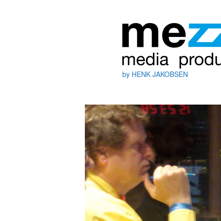
by HENK JAKOBSEN