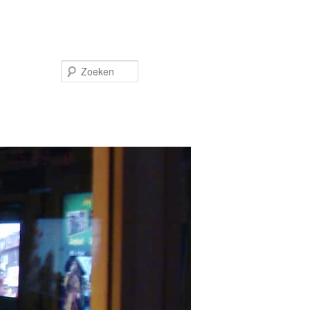
Zoeken