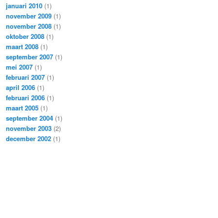
januari 2010
(1)
november 2009
(1)
november 2008
(1)
oktober 2008
(1)
maart 2008
(1)
september 2007
(1)
mei 2007
(1)
februari 2007
(1)
april 2006
(1)
februari 2006
(1)
maart 2005
(1)
september 2004
(1)
november 2003
(2)
december 2002
(1)