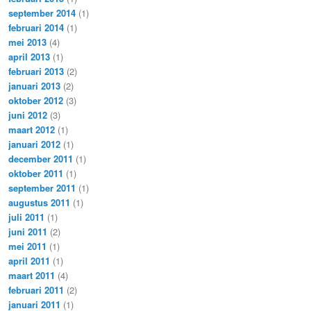
september 2014
(1)
februari 2014
(1)
mei 2013
(4)
april 2013
(1)
februari 2013
(2)
januari 2013
(2)
oktober 2012
(3)
juni 2012
(3)
maart 2012
(1)
januari 2012
(1)
december 2011
(1)
oktober 2011
(1)
september 2011
(1)
augustus 2011
(1)
juli 2011
(1)
juni 2011
(2)
mei 2011
(1)
april 2011
(1)
maart 2011
(4)
februari 2011
(2)
januari 2011
(1)