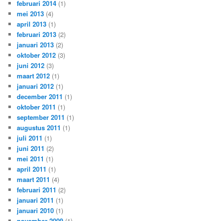
februari 2014
(1)
mei 2013
(4)
april 2013
(1)
februari 2013
(2)
januari 2013
(2)
oktober 2012
(3)
juni 2012
(3)
maart 2012
(1)
januari 2012
(1)
december 2011
(1)
oktober 2011
(1)
september 2011
(1)
augustus 2011
(1)
juli 2011
(1)
juni 2011
(2)
mei 2011
(1)
april 2011
(1)
maart 2011
(4)
februari 2011
(2)
januari 2011
(1)
januari 2010
(1)
november 2009
(1)