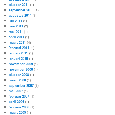
oktober 2011
(1)
september 2011
(1)
augustus 2011
(1)
juli 2011
(1)
juni 2011
(2)
mei 2011
(1)
april 2011
(1)
maart 2011
(4)
februari 2011
(2)
januari 2011
(1)
januari 2010
(1)
november 2009
(1)
november 2008
(1)
oktober 2008
(1)
maart 2008
(1)
september 2007
(1)
mei 2007
(1)
februari 2007
(1)
april 2006
(1)
februari 2006
(1)
maart 2005
(1)