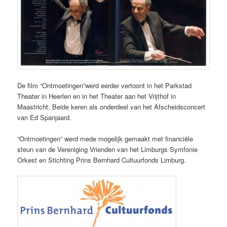
De film “Ontmoetingen”werd eerder vertoont in het Parkstad
Theater in Heerlen en in het Theater aan het Vrijthof in
Maastricht. Beide keren als onderdeel van het Afscheidsconcert
van Ed Spanjaard.
“Ontmoetingen” werd mede mogelijk gemaakt met financiële
steun van de Vereniging Vrienden van het Limburgs Symfonie
Orkest en Stichting Prins Bernhard Cultuurfonds Limburg.