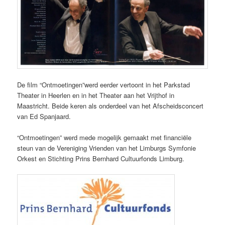
De film “Ontmoetingen”werd eerder vertoont in het Parkstad
Theater in Heerlen en in het Theater aan het Vrijthof in
Maastricht. Beide keren als onderdeel van het Afscheidsconcert
van Ed Spanjaard.
“Ontmoetingen” werd mede mogelijk gemaakt met financiële
steun van de Vereniging Vrienden van het Limburgs Symfonie
Orkest en Stichting Prins Bernhard Cultuurfonds Limburg.