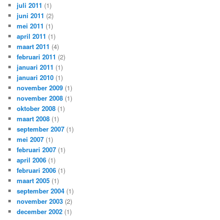
juli 2011
(1)
juni 2011
(2)
mei 2011
(1)
april 2011
(1)
maart 2011
(4)
februari 2011
(2)
januari 2011
(1)
januari 2010
(1)
november 2009
(1)
november 2008
(1)
oktober 2008
(1)
maart 2008
(1)
september 2007
(1)
mei 2007
(1)
februari 2007
(1)
april 2006
(1)
februari 2006
(1)
maart 2005
(1)
september 2004
(1)
november 2003
(2)
december 2002
(1)