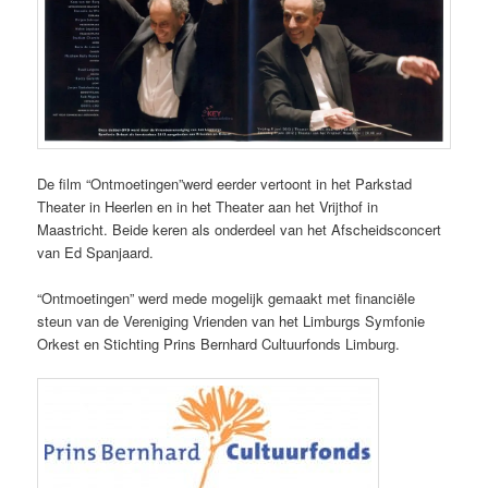
De film “Ontmoetingen”werd eerder vertoont in het Parkstad
Theater in Heerlen en in het Theater aan het Vrijthof in
Maastricht. Beide keren als onderdeel van het Afscheidsconcert
van Ed Spanjaard.
“Ontmoetingen” werd mede mogelijk gemaakt met financiële
steun van de Vereniging Vrienden van het Limburgs Symfonie
Orkest en Stichting Prins Bernhard Cultuurfonds Limburg.