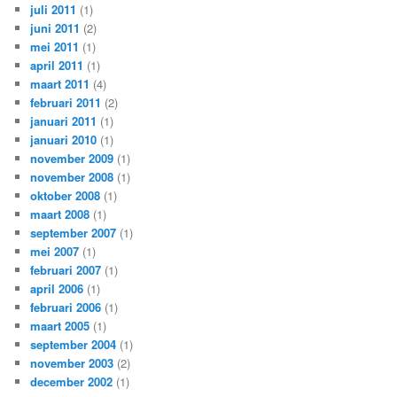
juli 2011
(1)
juni 2011
(2)
mei 2011
(1)
april 2011
(1)
maart 2011
(4)
februari 2011
(2)
januari 2011
(1)
januari 2010
(1)
november 2009
(1)
november 2008
(1)
oktober 2008
(1)
maart 2008
(1)
september 2007
(1)
mei 2007
(1)
februari 2007
(1)
april 2006
(1)
februari 2006
(1)
maart 2005
(1)
september 2004
(1)
november 2003
(2)
december 2002
(1)