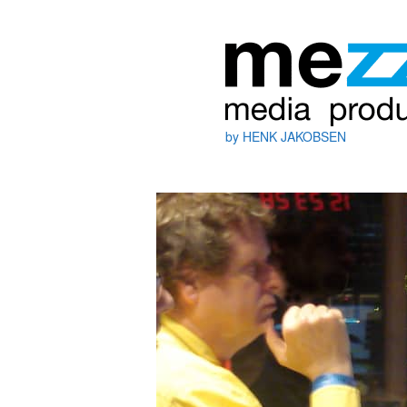
by HENK JAKOBSEN