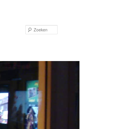
Zoeken