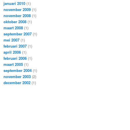
januari 2010
(1)
november 2009
(1)
november 2008
(1)
oktober 2008
(1)
maart 2008
(1)
september 2007
(1)
mei 2007
(1)
februari 2007
(1)
april 2006
(1)
februari 2006
(1)
maart 2005
(1)
september 2004
(1)
november 2003
(2)
december 2002
(1)