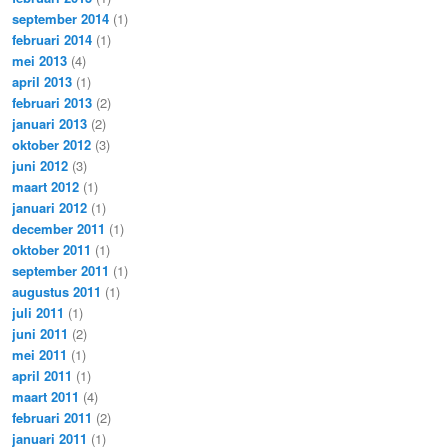
september 2014
(1)
februari 2014
(1)
mei 2013
(4)
april 2013
(1)
februari 2013
(2)
januari 2013
(2)
oktober 2012
(3)
juni 2012
(3)
maart 2012
(1)
januari 2012
(1)
december 2011
(1)
oktober 2011
(1)
september 2011
(1)
augustus 2011
(1)
juli 2011
(1)
juni 2011
(2)
mei 2011
(1)
april 2011
(1)
maart 2011
(4)
februari 2011
(2)
januari 2011
(1)