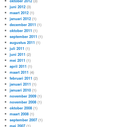
oktober 2012
(3)
juni 2012
(3)
maart 2012
(1)
januari 2012
(1)
december 2011
(1)
oktober 2011
(1)
september 2011
(1)
augustus 2011
(1)
juli 2011
(1)
juni 2011
(2)
mei 2011
(1)
april 2011
(1)
maart 2011
(4)
februari 2011
(2)
januari 2011
(1)
januari 2010
(1)
november 2009
(1)
november 2008
(1)
oktober 2008
(1)
maart 2008
(1)
september 2007
(1)
mei 2007
(1)