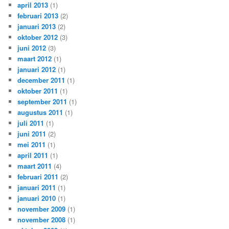
april 2013
(1)
februari 2013
(2)
januari 2013
(2)
oktober 2012
(3)
juni 2012
(3)
maart 2012
(1)
januari 2012
(1)
december 2011
(1)
oktober 2011
(1)
september 2011
(1)
augustus 2011
(1)
juli 2011
(1)
juni 2011
(2)
mei 2011
(1)
april 2011
(1)
maart 2011
(4)
februari 2011
(2)
januari 2011
(1)
januari 2010
(1)
november 2009
(1)
november 2008
(1)