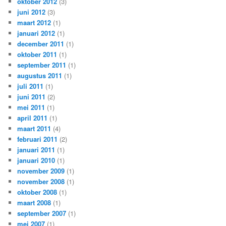
oktober 2012
(3)
juni 2012
(3)
maart 2012
(1)
januari 2012
(1)
december 2011
(1)
oktober 2011
(1)
september 2011
(1)
augustus 2011
(1)
juli 2011
(1)
juni 2011
(2)
mei 2011
(1)
april 2011
(1)
maart 2011
(4)
februari 2011
(2)
januari 2011
(1)
januari 2010
(1)
november 2009
(1)
november 2008
(1)
oktober 2008
(1)
maart 2008
(1)
september 2007
(1)
mei 2007
(1)