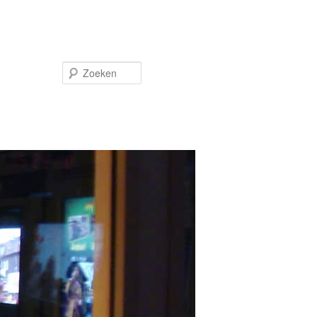
Zoeken