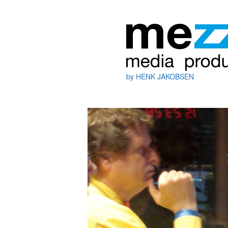
by HENK JAKOBSEN