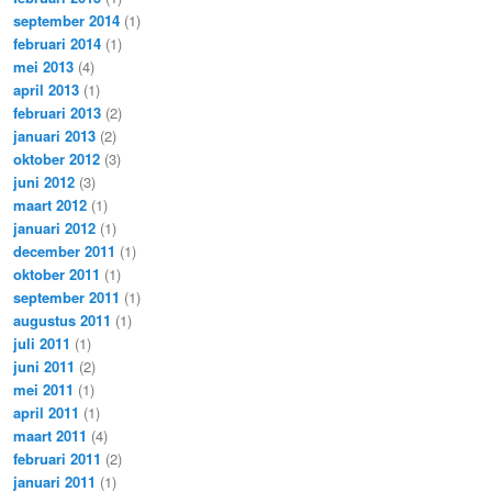
september 2014
(1)
februari 2014
(1)
mei 2013
(4)
april 2013
(1)
februari 2013
(2)
januari 2013
(2)
oktober 2012
(3)
juni 2012
(3)
maart 2012
(1)
januari 2012
(1)
december 2011
(1)
oktober 2011
(1)
september 2011
(1)
augustus 2011
(1)
juli 2011
(1)
juni 2011
(2)
mei 2011
(1)
april 2011
(1)
maart 2011
(4)
februari 2011
(2)
januari 2011
(1)