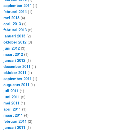
september 2014
(1)
februari 2014
(1)
mei 2013
(4)
april 2013
(1)
februari 2013
(2)
januari 2013
(2)
oktober 2012
(3)
juni 2012
(3)
maart 2012
(1)
januari 2012
(1)
december 2011
(1)
oktober 2011
(1)
september 2011
(1)
augustus 2011
(1)
juli 2011
(1)
juni 2011
(2)
mei 2011
(1)
april 2011
(1)
maart 2011
(4)
februari 2011
(2)
januari 2011
(1)