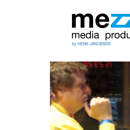
by HENK JAKOBSEN