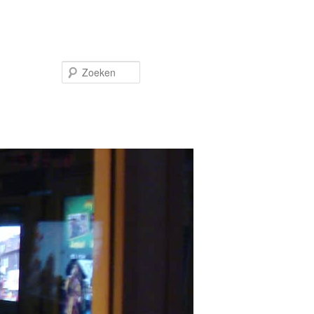
Zoeken